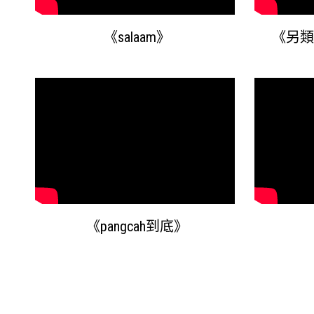
《salaam》
《另類
《pangcah到底》