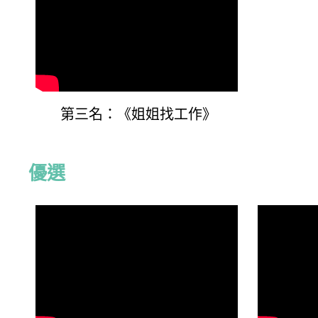
第三名：《姐姐找工作》
優選