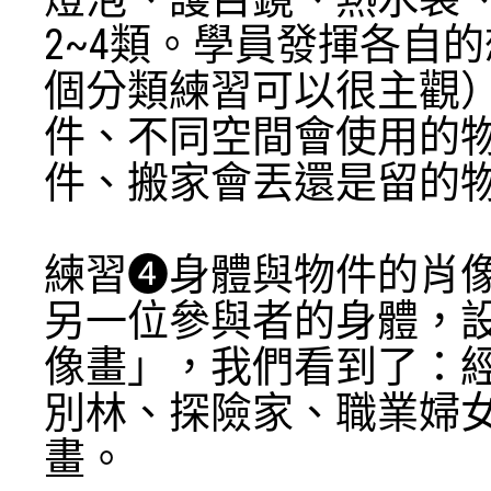
2~4類。學員發揮各自
個分類練習可以很主觀
件、不同空間會使用的
件、搬家會丟還是留的
​練習➍身體與物件的肖
另一位參與者的身體，
像畫」，我們看到了：經典的鬼
別林、探險家、職業婦
畫。