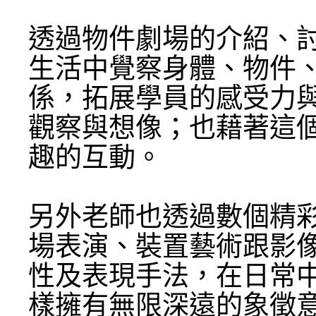
透過物件劇場的介紹、
生活中覺察身體、物件
係，拓展學員的感受力
觀察與想像；也藉著這
趣的互動。
另外老師也透過數個精
場表演、裝置藝術跟影
性及表現手法，在日常
樣擁有無限深遠的象徵