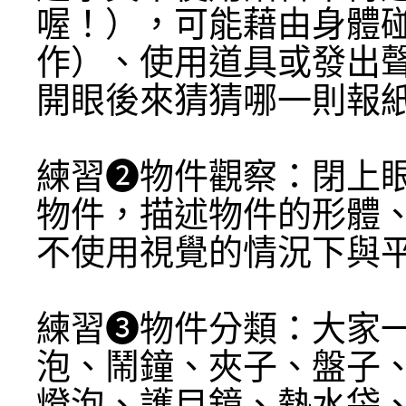
喔！），可能藉由身體
作）、使用道具或發出
開眼後來猜猜哪一則報紙
練習➋物件觀察：閉上
物件，描述物件的形體、材
不使用視覺的情況下與
​練習➌物件分類：大家
泡、鬧鐘、夾子、盤子
燈泡、護目鏡、熱水袋