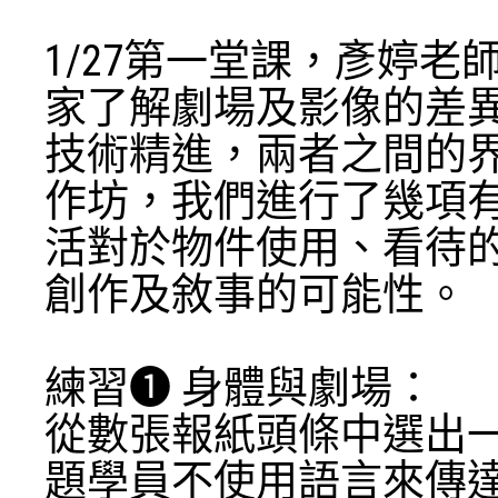
1/27第一堂課，彥婷
家了解劇場及影像的差
技術精進，兩者之間的
作坊，我們進行了幾項
活對於物件使用、看待
創作及敘事的可能性。
練習➊ 身體與劇場：
從數張報紙頭條中選出
題學員不使用語言來傳