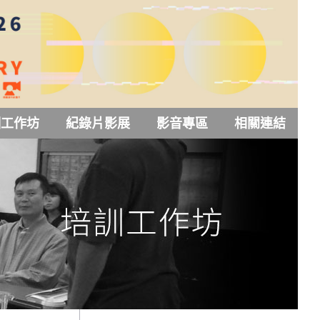
訓工作坊
紀錄片影展
影音專區
相關連結