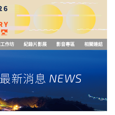
訓工作坊
紀錄片影展
影音專區
相關連結